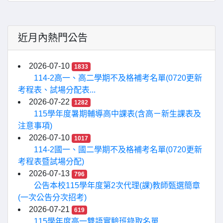
近月內熱門公告
2026-07-10
1833
114-2高一、高二學期不及格補考名單(0720更新
考程表、試場分配表...
2026-07-22
1282
115學年度暑期輔導高中課表(含高ㄧ新生課表及
注意事項)
2026-07-10
1017
114-2國一、國二學期不及格補考名單(0720更新
考程表暨試場分配)
2026-07-13
796
公告本校115學年度第2次代理(課)教師甄選簡章
(一次公告分次招考)
2026-07-21
619
115學年度高一雙語實驗班錄取名單