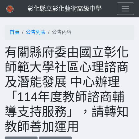
彰化縣立彰化藝術高級中學
首頁
公告列表
公告內容
有關縣府委由國立彰化
師範大學社區心理諮商
及潛能發展 中心辦理
「114年度教師諮商輔
導支持服務」，請轉知
教師善加運用