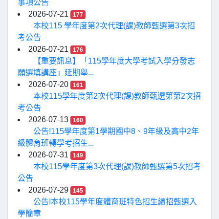
事項公告
2026-07-21
177
本校115 學年度第2次代理(課)教師甄選第3次招
考公告
2026-07-21
176
【重要訊息】「115學年度大學考試入學分發志
願選填講座」延期舉...
2026-07-20
161
本校115學年度第2次代理(課)教師甄選第第2次招
考公告
2026-07-13
160
公告!115學年度第1學期國中8、9年級及高中2年
級體育班轉學考招生...
2026-07-31
149
本校115學年度第3次代理(課)教師甄選第5次招考
公告
2026-07-29
145
公告!本校115學年度體育班特色招生續招甄選入
學簡章