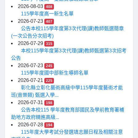
2026-08-03
408
115學年度高一新生名單
2026-07-23
407
公告本校115學年度第3次代理(課)教師甄選簡章
(一次公告分次招考)
2026-07-29
315
本校115學年度第3次代理(課)教師甄選第3次招考
公告
2026-07-23
245
115學年度國中部新生導師名單
2026-07-21
225
彰化縣立彰化藝術高級中學115學年度藝術才能
班(音樂類) 甄選入學...
2026-07-31
198
公告本校115 學年度教育部國民及學前教育署補
助地方政府精進高級...
2026-07-28
194
115年度大學考試分發選填志願日程及相關注意