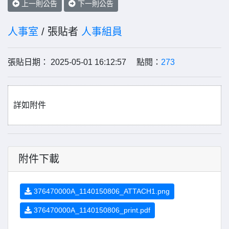
上一則公告
下一則公告
人事室
/ 張貼者
人事組員
張貼日期： 2025-05-01 16:12:57 點閱：
273
詳如附件
附件下載
376470000A_1140150806_ATTACH1.png
376470000A_1140150806_print.pdf