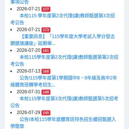
事項公告
2026-07-21
177
本校115 學年度第2次代理(課)教師甄選第3次招
考公告
2026-07-21
173
【重要訊息】「115學年度大學考試入學分發志
願選填講座」延期舉...
2026-07-20
161
本校115學年度第2次代理(課)教師甄選第第2次招
考公告
2026-07-13
160
公告!115學年度第1學期國中8、9年級及高中2年
級體育班轉學考招生...
2026-07-31
149
本校115學年度第3次代理(課)教師甄選第5次招考
公告
2026-07-29
145
公告!本校115學年度體育班特色招生續招甄選入
學簡章