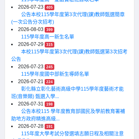
2026-07-23
405
公告本校115學年度第3次代理(課)教師甄選簡章
(一次公告分次招考)
2026-08-03
399
115學年度高一新生名單
2026-07-29
315
本校115學年度第3次代理(課)教師甄選第3次招考
公告
2026-07-23
245
115學年度國中部新生導師名單
2026-07-21
224
彰化縣立彰化藝術高級中學115學年度藝術才能
班(音樂類) 甄選入學...
2026-07-31
198
公告本校115 學年度教育部國民及學前教育署補
助地方政府精進高級...
2026-07-28
191
115年度大學考試分發選填志願日程及相關注意