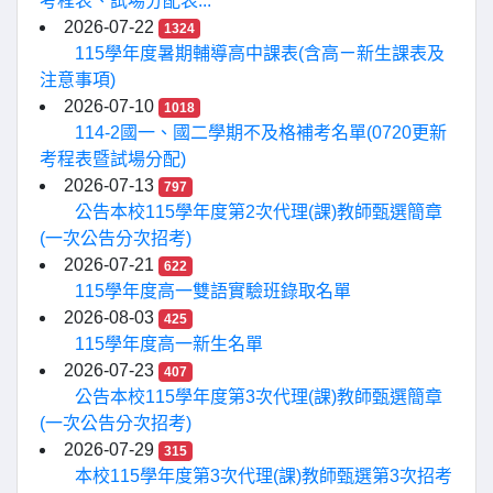
考程表、試場分配表...
2026-07-22
1324
115學年度暑期輔導高中課表(含高ㄧ新生課表及
注意事項)
2026-07-10
1018
114-2國一、國二學期不及格補考名單(0720更新
考程表暨試場分配)
2026-07-13
797
公告本校115學年度第2次代理(課)教師甄選簡章
(一次公告分次招考)
2026-07-21
622
115學年度高一雙語實驗班錄取名單
2026-08-03
425
115學年度高一新生名單
2026-07-23
407
公告本校115學年度第3次代理(課)教師甄選簡章
(一次公告分次招考)
2026-07-29
315
本校115學年度第3次代理(課)教師甄選第3次招考