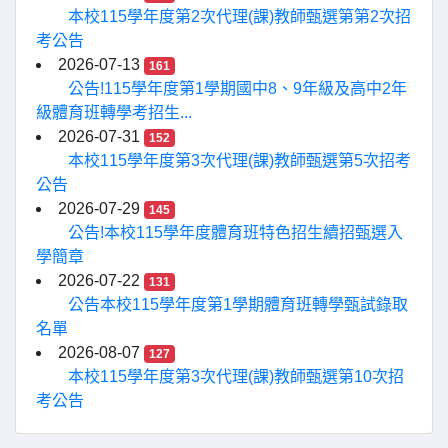
本校115學年度第2次代理(課)教師甄選第第2次招
考公告
2026-07-13
161
公告!115學年度第1學期國中8、9年級及高中2年
級體育班轉學考招生...
2026-07-31
152
本校115學年度第3次代理(課)教師甄選第5次招考
公告
2026-07-29
145
公告!本校115學年度體育班特色招生續招甄選入
學簡章
2026-07-22
131
公告本校115學年度第1學期體育班轉學甄試錄取
名單
2026-08-07
127
本校115學年度第3次代理(課)教師甄選第10次招
考公告