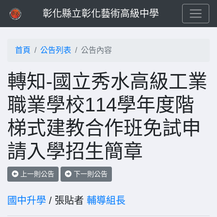
彰化縣立彰化藝術高級中學
首頁
公告列表
公告內容
轉知-國立秀水高級工業
職業學校114學年度階
梯式建教合作班免試申
請入學招生簡章
上一則公告
下一則公告
國中升學
/ 張貼者
輔導組長