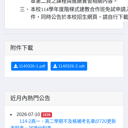
章第二頁之課程與進廠實習相關內容。
三、
本校114學年度階梯式建教合作班免試申
件，同時公告於本校招生網頁，請自行下
附件下載
1140326-1.pdf
1140326-2.odt
近月內熱門公告
2026-07-10
1836
114-2高一、高二學期不及格補考名單(0720更新