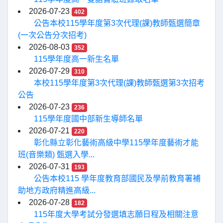
2026-07-23
402
公告本校115學年度第3次代理(課)教師甄選簡章
(一次公告分次招考)
2026-08-03
352
115學年度高一新生名單
2026-07-29
310
本校115學年度第3次代理(課)教師甄選第3次招考
公告
2026-07-23
236
115學年度國中部新生導師名單
2026-07-21
220
彰化縣立彰化藝術高級中學115學年度藝術才能
班(音樂類) 甄選入學...
2026-07-31
193
公告本校115 學年度教育部國民及學前教育署補
助地方政府精進高級...
2026-07-28
182
115年度大學考試分發選填志願日程及相關注意