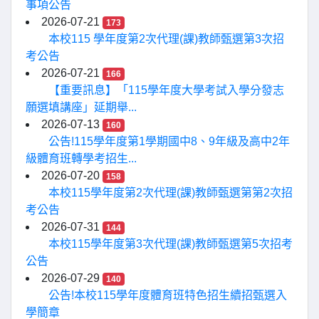
事項公告
2026-07-21
173
本校115 學年度第2次代理(課)教師甄選第3次招
考公告
2026-07-21
166
【重要訊息】「115學年度大學考試入學分發志
願選填講座」延期舉...
2026-07-13
160
公告!115學年度第1學期國中8、9年級及高中2年
級體育班轉學考招生...
2026-07-20
158
本校115學年度第2次代理(課)教師甄選第第2次招
考公告
2026-07-31
144
本校115學年度第3次代理(課)教師甄選第5次招考
公告
2026-07-29
140
公告!本校115學年度體育班特色招生續招甄選入
學簡章