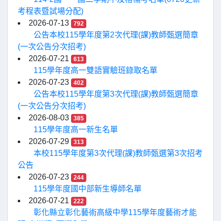
考程表暨試場分配)
2026-07-13
792
公告本校115學年度第2次代理(課)教師甄選簡章
(一次公告分次招考)
2026-07-21
613
115學年度高一雙語實驗班錄取名單
2026-07-23
402
公告本校115學年度第3次代理(課)教師甄選簡章
(一次公告分次招考)
2026-08-03
385
115學年度高一新生名單
2026-07-29
313
本校115學年度第3次代理(課)教師甄選第3次招考
公告
2026-07-23
244
115學年度國中部新生導師名單
2026-07-21
222
彰化縣立彰化藝術高級中學115學年度藝術才能