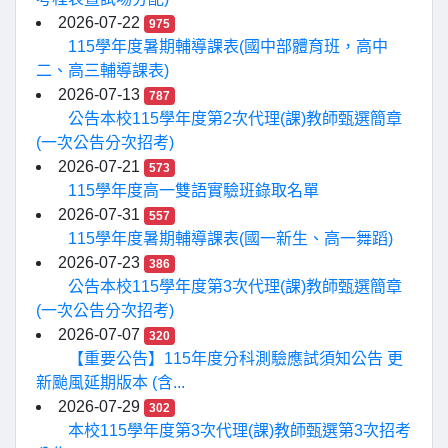
2026-07-22
975
115學年度暑期輔導課表(國中部體育班，高中
二、高三輔導課表)
2026-07-13
787
公告本校115學年度第2次代理(課)教師甄選簡章
(一次公告分次招考)
2026-07-21
573
115學年度高一雙語實驗班錄取名單
2026-07-31
557
115學年度暑期輔導課表(國一新生、高一舞蹈)
2026-07-23
386
公告本校115學年度第3次代理(課)教師甄選簡章
(一次公告分次招考)
2026-07-07
320
【重要公告】115年度分科測驗應試須知公告 更
新颱風延期版本 (含...
2026-07-29
302
本校115學年度第3次代理(課)教師甄選第3次招考