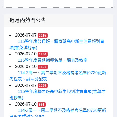
近月內熱門公告
2026-07-07
2215
115學年度普通班、體育班高中新生注意報到事
項(含免試榜單)
2026-07-10
1830
115學年度暑期輔導名單、課表及教室
2026-07-10
1801
114-2高一、高二學期不及格補考名單(0720更新
考程表、試場分配表...
2026-07-07
1255
115學年度藝才班高中新生報到注意事項(含藝才
班榜單)
2026-07-10
991
114-2國一、國二學期不及格補考名單(0720更新
考程表暨試場分配)